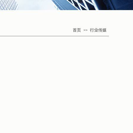
首页
行业传媒
>>