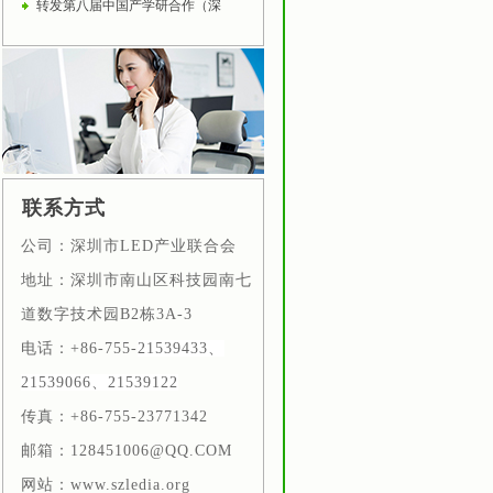
转发第八届中国产学研合作（深
联系方式
公司：深圳市LED产业联合会
地址：深圳市南山区科技园南七
道数字技术园B2栋
3A-3
电话：+86-755-
21539433、
21539066、21539122
传真：+86-755-23771342
邮箱：128451006@QQ.COM
网站：www.szledia.org