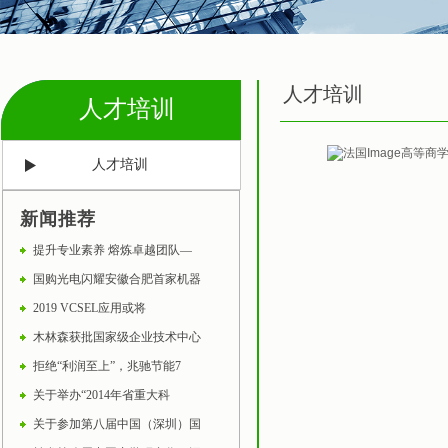
人才培训
人才培训
人才培训
新闻推荐
提升专业素养 熔炼卓越团队—
国购光电闪耀安徽合肥首家机器
2019 VCSEL应用或将
木林森获批国家级企业技术中心
拒绝“利润至上”，兆驰节能7
关于举办“2014年省重大科
关于参加第八届中国（深圳）国