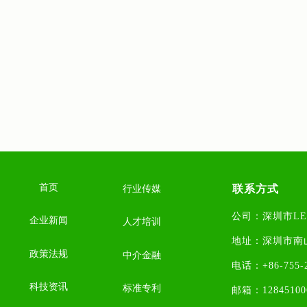
首页
联系方式
行业传媒
公司：深圳市L
企业新闻
人才培训
地址：
深圳市南
政策法规
中介金融
电话：+86-755-2
科技资讯
标准专利
邮箱：1284510