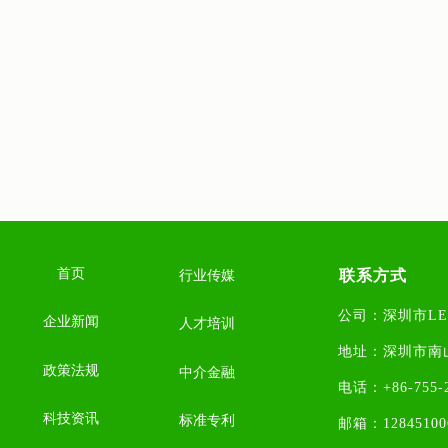
首页
联系方式
行业传媒
公司：深圳市L
企业新闻
人才培训
地址：
深圳市南
政策法规
中介金融
电话：+86-755-2
科技资讯
标准专利
邮箱：1284510