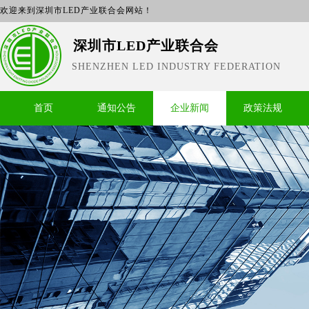
欢迎来到深圳市LED产业联合会网站！
深圳市LED产业联合会
SHENZHEN LED INDUSTRY FEDERATION
首页
通知公告
企业新闻
政策法规